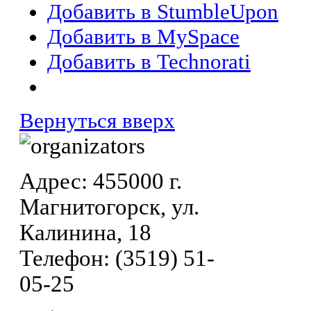
Добавить в StumbleUpon
Добавить в MySpace
Добавить в Technorati
Вернуться вверх
Адрес: 455000 г.
Магнитогорск, ул.
Калинина, 18
Телефон: (3519) 51-
05-25