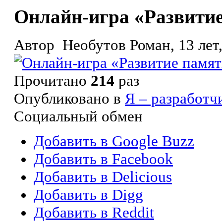
Онлайн-игра «Развити
Автор Необутов Роман, 13 лет,
Прочитано
214
раз
Опубликовано в
Я – разработч
Социальный обмен
Добавить в Google Buzz
Добавить в Facebook
Добавить в Delicious
Добавить в Digg
Добавить в Reddit