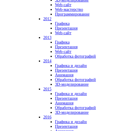
3D-моделирование
Web-сайт
Web-мастерство
Программирование
2012
Графика
Презентация
Web-сайт
2013
Графика
Презентация
Web-сайт
Обработка фотографий
2014
Графика и дизайн
Презентация
Анимация
Обработка фотографий
3D-моделирование
2015
Графика и дизайн
Презентация
Анимация
Обработка фотографий
3D-моделирование
2016
Графика и дизайн
Презентация