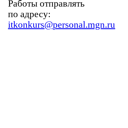
Работы отправлять
по адресу:
itkonkurs@personal.mgn.ru