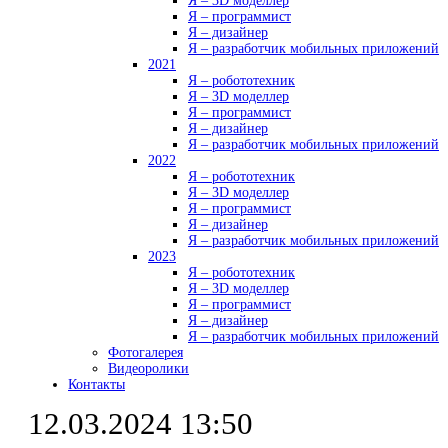
Я – 3D моделлер
Я – программист
Я – дизайнер
Я – разработчик мобильных приложений
2021
Я – робототехник
Я – 3D моделлер
Я – программист
Я – дизайнер
Я – разработчик мобильных приложений
2022
Я – робототехник
Я – 3D моделлер
Я – программист
Я – дизайнер
Я – разработчик мобильных приложений
2023
Я – робототехник
Я – 3D моделлер
Я – программист
Я – дизайнер
Я – разработчик мобильных приложений
Фотогалерея
Видеоролики
Контакты
12.03.2024 13:50