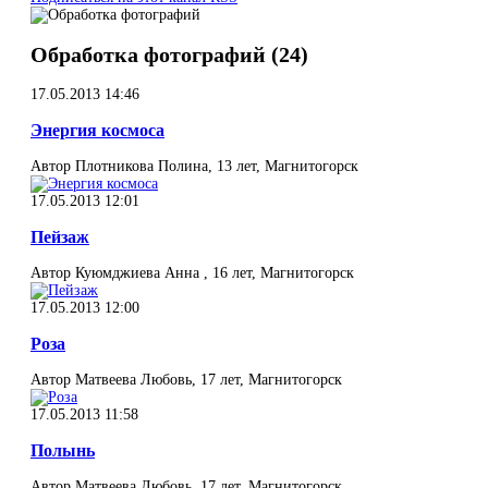
Обработка фотографий (24)
17.05.2013 14:46
Энергия космоса
Автор Плотникова Полина, 13 лет, Магнитогорск
17.05.2013 12:01
Пейзаж
Автор Куюмджиева Анна , 16 лет, Магнитогорск
17.05.2013 12:00
Роза
Автор Матвеева Любовь, 17 лет, Магнитогорск
17.05.2013 11:58
Полынь
Автор Матвеева Любовь, 17 лет, Магнитогорск