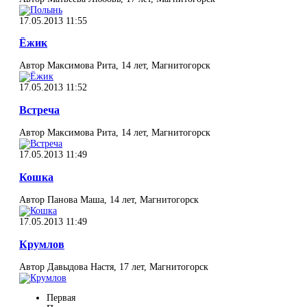
17.05.2013 11:55
Ёжик
Автор Максимова Рита, 14 лет, Магнитогорск
17.05.2013 11:52
Встреча
Автор Максимова Рита, 14 лет, Магнитогорск
17.05.2013 11:49
Кошка
Автор Панова Маша, 14 лет, Магнитогорск
17.05.2013 11:49
Крумлов
Автор Давыдова Настя, 17 лет, Магнитогорск
Первая