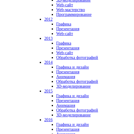
3D-моделирование
Web-сайт
Web-мастерство
Программирование
2012
Графика
Презентация
Web-сайт
2013
Графика
Презентация
Web-сайт
Обработка фотографий
2014
Графика и дизайн
Презентация
Анимация
Обработка фотографий
3D-моделирование
2015
Графика и дизайн
Презентация
Анимация
Обработка фотографий
3D-моделирование
2016
Графика и дизайн
Презентация