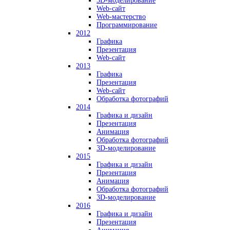
3D-моделирование
Web-сайт
Web-мастерство
Программирование
2012
Графика
Презентация
Web-сайт
2013
Графика
Презентация
Web-сайт
Обработка фотографий
2014
Графика и дизайн
Презентация
Анимация
Обработка фотографий
3D-моделирование
2015
Графика и дизайн
Презентация
Анимация
Обработка фотографий
3D-моделирование
2016
Графика и дизайн
Презентация