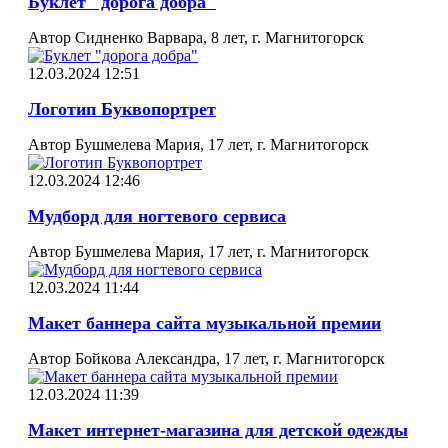
Буклет "дорога добра"
Автор Сидненко Варвара, 8 лет, г. Магнитогорск
12.03.2024 12:51
Логотип Буквопортрет
Автор Бушмелева Мария, 17 лет, г. Магнитогорск
12.03.2024 12:46
Мудборд для ногтевого сервиса
Автор Бушмелева Мария, 17 лет, г. Магнитогорск
12.03.2024 11:44
Макет баннера сайта музыкальной премии
Автор Бойкова Александра, 17 лет, г. Магнитогорск
12.03.2024 11:39
Макет интернет-магазина для детской одежды