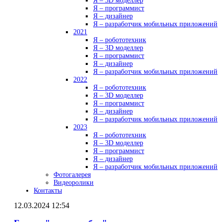
Я – 3D моделлер
Я – программист
Я – дизайнер
Я – разработчик мобильных приложений
2021
Я – робототехник
Я – 3D моделлер
Я – программист
Я – дизайнер
Я – разработчик мобильных приложений
2022
Я – робототехник
Я – 3D моделлер
Я – программист
Я – дизайнер
Я – разработчик мобильных приложений
2023
Я – робототехник
Я – 3D моделлер
Я – программист
Я – дизайнер
Я – разработчик мобильных приложений
Фотогалерея
Видеоролики
Контакты
12.03.2024 12:54